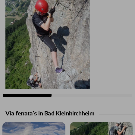
Via ferrata's in Bad Kleinkirchheim