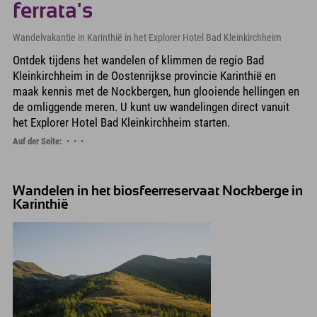
ferrata's
Wandelvakantie in Karinthië in het Explorer Hotel Bad Kleinkirchheim
Ontdek tijdens het wandelen of klimmen de regio Bad
Kleinkirchheim in de Oostenrijkse provincie Karinthië en
maak kennis met de Nockbergen, hun glooiende hellingen en
de omliggende meren. U kunt uw wandelingen direct vanuit
het Explorer Hotel Bad Kleinkirchheim starten.
Auf der Seite:
Wandelen in het biosfeerreservaat Nockberge in
Karinthië