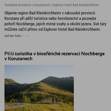
Turistická dovolená v Korutanech v Explorer Hotel Bad Kleinkirchheim
Objevte region Bad Kleinkirchheim v rakouské provincii
Korutany při pěší turistice nebo horolezectví a poznejte
pohoří Nockberge, jejich mírné svahy a okolní jezera. Své túry
můžete začít přímo od Explorer Hotel Bad Kleinkirchheim.
Auf der Seite:
Pěší turistika v biosférické rezervaci Nockberge
v Korutanech