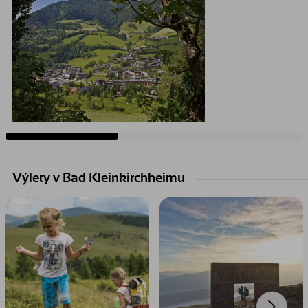
Výlety v Bad Kleinkirchheimu