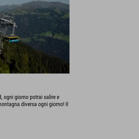
, ogni giorno potrai salire e
ontagna diversa ogni giorno! Il