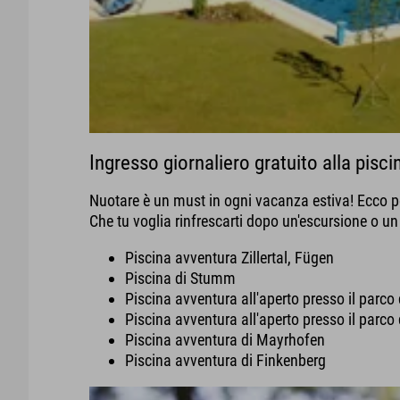
Ingresso giornaliero gratuito alla pisci
Nuotare è un must in ogni vacanza estiva! Ecco per
Che tu voglia rinfrescarti dopo un'escursione o un g
Piscina avventura Zillertal, Fügen
Piscina di Stumm
Piscina avventura all'aperto presso il parco 
Piscina avventura all'aperto presso il parco
Piscina avventura di Mayrhofen
Piscina avventura di Finkenberg