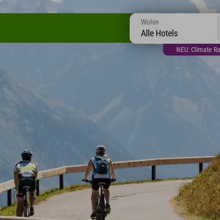
Wohin
Alle Hotels
NEU: Climate Ra