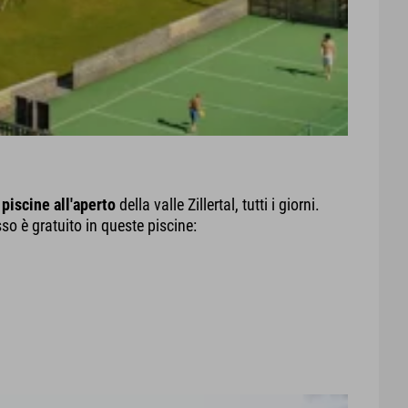
 piscine all'aperto
della valle Zillertal, tutti i giorni.
sso è gratuito in queste piscine: