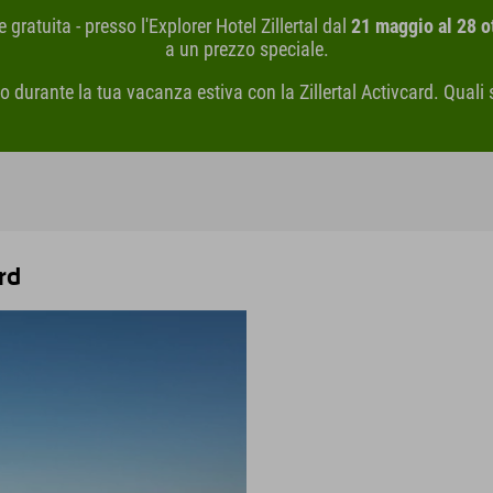
e gratuita - presso l'Explorer Hotel Zillertal dal
21 maggio al 28 o
a un prezzo speciale.
o durante la tua vacanza estiva con la Zillertal Activcard. Quali 
ard