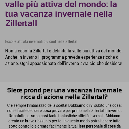
valle più attiva del mondo: la
tua vacanza invernale nella
Zillertal!
Ecco le attività invernali più cool nella Zillertal
Non a caso la Zillertal è definita la valle più attiva del mondo.
Anche in inverno il programma prevede esperienze ricche di
azione. Ogni appassionato dell'inverno avrà ciò che desidera!
Siete pronti per una vacanza invernale
ricca di azione nella Zillertal?
C'è sempre l'imbarazzo della scelta! Dobbiamo dirvi subito una cosa:
non è facile decidere cosa provare per primo nella Zillertal in inverno.
Dopotutto, ci sono così tante fantastiche attività invernali! Abbiamo
creato un breve riassunto per te. In questo modo potrai tenere tutto
sotto controllo e creare facilmente la tua
lista personale di cose da