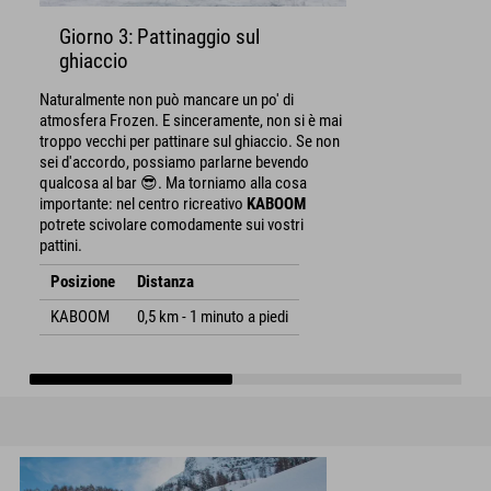
Giorno 3: Pattinaggio sul
ghiaccio
Naturalmente non può mancare un po' di
atmosfera Frozen. E sinceramente, non si è mai
troppo vecchi per pattinare sul ghiaccio. Se non
sei d'accordo, possiamo parlarne bevendo
qualcosa al bar 😎. Ma torniamo alla cosa
importante: nel centro ricreativo
KABOOM
potrete scivolare comodamente sui vostri
pattini.
Posizione
Distanza
KABOOM
0,5 km - 1 minuto a piedi