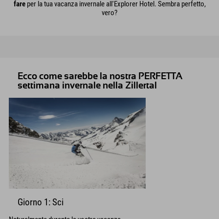
fare
per la tua vacanza invernale all'Explorer Hotel. Sembra perfetto,
vero?
Ecco come sarebbe la nostra PERFETTA
settimana invernale nella Zillertal
Giorno 1: Sci