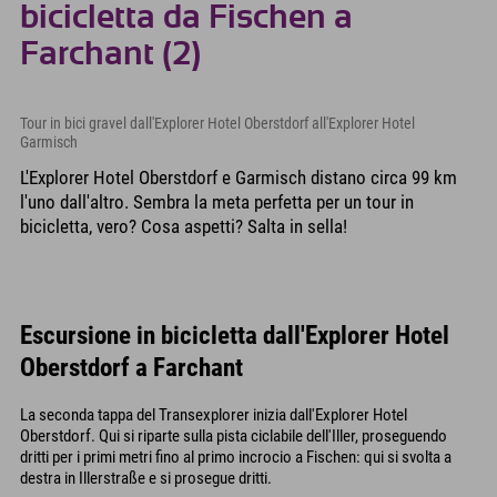
bicicletta da Fischen a
Farchant (2)
Tour in bici gravel dall'Explorer Hotel Oberstdorf all'Explorer Hotel
Garmisch
L'Explorer Hotel Oberstdorf e Garmisch distano circa 99 km
l'uno dall'altro. Sembra la meta perfetta per un tour in
bicicletta, vero? Cosa aspetti? Salta in sella!
Escursione in bicicletta dall'Explorer Hotel
Oberstdorf a Farchant
La seconda tappa del Transexplorer inizia dall'Explorer Hotel
Oberstdorf. Qui si riparte sulla pista ciclabile dell'Iller, proseguendo
dritti per i primi metri fino al primo incrocio a Fischen: qui si svolta a
destra in Illerstraße e si prosegue dritti.