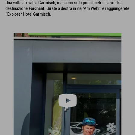
Una volta arrivati a Garmisch, mancano solo pochi metri alla vostra
destinazione
Farchant
. Girate a destra in via "Am Wehr" e raggiungerete
l'Explorer Hotel Garmisch.