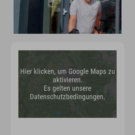
Hier klicken, um Google Maps zu
aktivieren.
Es gelten unsere
Datenschutzbedingungen.