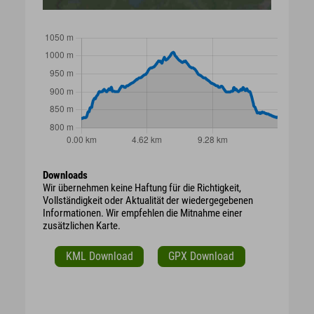
Downloads
Wir übernehmen keine Haftung für die Richtigkeit,
Vollständigkeit oder Aktualität der wiedergegebenen
Informationen. Wir empfehlen die Mitnahme einer
zusätzlichen Karte.
KML Download
GPX Download