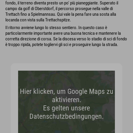
fondo, il terreno diventa presto un po' più pianeggiante. Superato il
campo da golf di Oberstdorf, il percorso prosegue nella valle di
Trettach fino a Spielmannsau. Qui vale la pena fare una sosta alla
locanda con vista sulla Trettachspitze.
Il ritorno avviene lungo lo stesso sentiero. In questo caso è
particolarmente importante avere una buona tecnica e mantenere la
corretta direzione di corsa. Se la discesa verso lo stadio di sci di fondo
è troppo ripida, potete togliervi gli sci e proseguire lungo la strada.
Hier klicken, um Google Maps zu
aktivieren.
Es gelten unsere
Datenschutzbedingungen.