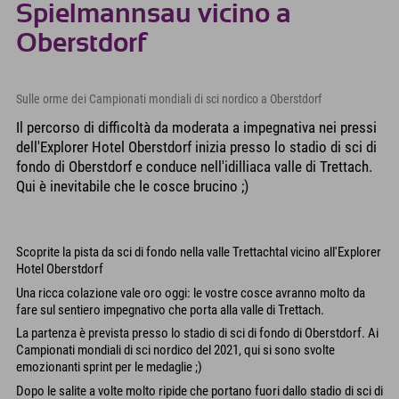
Spielmannsau vicino a
Oberstdorf
Sulle orme dei Campionati mondiali di sci nordico a Oberstdorf
Il percorso di difficoltà da moderata a impegnativa nei pressi
dell'Explorer Hotel Oberstdorf inizia presso lo stadio di sci di
fondo di Oberstdorf e conduce nell'idilliaca valle di Trettach.
Qui è inevitabile che le cosce brucino ;)
Scoprite la pista da sci di fondo nella valle Trettachtal vicino all'Explorer
Hotel Oberstdorf
Una ricca colazione vale oro oggi: le vostre cosce avranno molto da
fare sul sentiero impegnativo che porta alla valle di Trettach.
La partenza è prevista presso lo stadio di sci di fondo di Oberstdorf. Ai
Campionati mondiali di sci nordico del 2021, qui si sono svolte
emozionanti sprint per le medaglie ;)
Dopo le salite a volte molto ripide che portano fuori dallo stadio di sci di