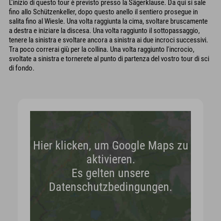
L'inizio di questo tour è previsto presso la Sägerklause. Da qui si sale
fino allo Schützenkeller, dopo questo anello il sentiero prosegue in
salita fino al Wiesle. Una volta raggiunta la cima, svoltare bruscamente
a destra e iniziare la discesa. Una volta raggiunto il sottopassaggio,
tenere la sinistra e svoltare ancora a sinistra ai due incroci successivi.
Tra poco correrai giù per la collina. Una volta raggiunto l'incrocio,
svoltate a sinistra e tornerete al punto di partenza del vostro tour di sci
di fondo.
Hier klicken, um Google Maps zu
aktivieren.
Es gelten unsere
Datenschutzbedingungen.