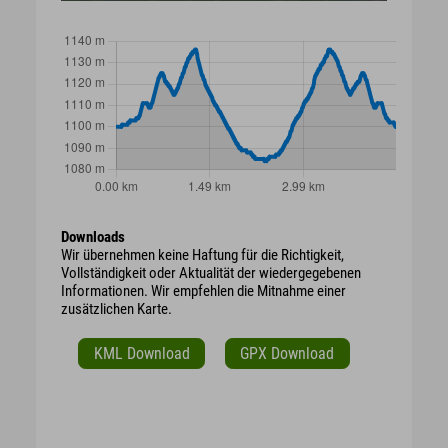
Downloads
Wir übernehmen keine Haftung für die Richtigkeit,
Vollständigkeit oder Aktualität der wiedergegebenen
Informationen. Wir empfehlen die Mitnahme einer
zusätzlichen Karte.
KML Download
GPX Download