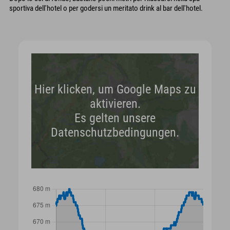
sportiva dell'hotel o per godersi un meritato drink al bar dell'hotel.
Hier klicken, um Google Maps zu
aktivieren.
Es gelten unsere
Datenschutzbedingungen.