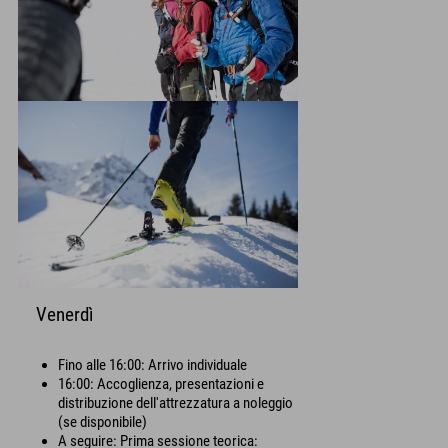
Venerdì
Fino alle 16:00: Arrivo individuale
16:00: Accoglienza, presentazioni e
distribuzione dell'attrezzatura a noleggio
(se disponibile)
A seguire: Prima sessione teorica: