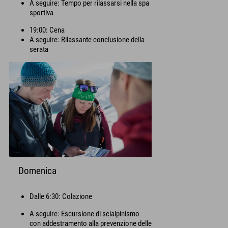
A seguire: Tempo per rilassarsi nella spa
sportiva
19:00: Cena
A seguire: Rilassante conclusione della
serata
Domenica
Dalle 6:30: Colazione
A seguire: Escursione di scialpinismo
con addestramento alla prevenzione delle