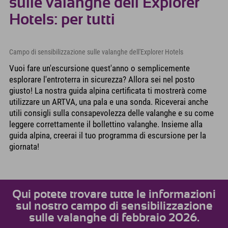
sulle valanghe dell'Explorer
Hotels: per tutti
Campo di sensibilizzazione sulle valanghe dell'Explorer Hotels
Vuoi fare un'escursione quest'anno o semplicemente
esplorare l'entroterra in sicurezza? Allora sei nel posto
giusto! La nostra guida alpina certificata ti mostrerà come
utilizzare un ARTVA, una pala e una sonda. Riceverai anche
utili consigli sulla consapevolezza delle valanghe e su come
leggere correttamente il bollettino valanghe. Insieme alla
guida alpina, creerai il tuo programma di escursione per la
giornata!
Qui potete trovare tutte le informazioni
sul nostro campo di sensibilizzazione
sulle valanghe di febbraio 2026.