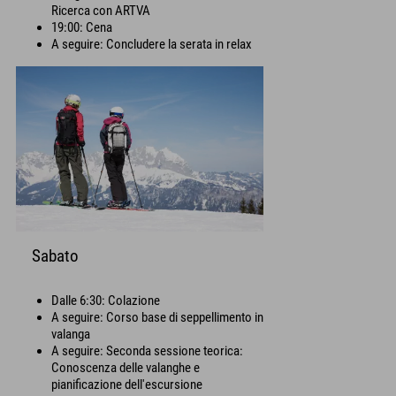
Ricerca con ARTVA
19:00: Cena
A seguire: Concludere la serata in relax
Sabato
Dalle 6:30: Colazione
A seguire: Corso base di seppellimento in
valanga
A seguire: Seconda sessione teorica:
Conoscenza delle valanghe e
pianificazione dell'escursione