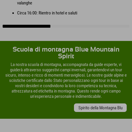
valanghe
Circa 16:00: Rientro in hotel e saluti
Scuola di montagna Blue Mountain
Spirit
La nostra scuola di montagna, accompagnata da guide esperte, vi
guiderà attraverso suggestivi campi invernali, garantendovi un tour
sicuro, intenso e ricco di momenti meravigliosi. Le nostre guide alpine e
sciistiche certificate dallo Stato personalizzano ogni tour in base ai
vostri desideri e condividono la loro competenza su tecnica,
attrezzatura ed etichetta in montagna. Questo rende ogni campo
un'esperienza personale e indimenticabile.
Spirito della Montagna Blu