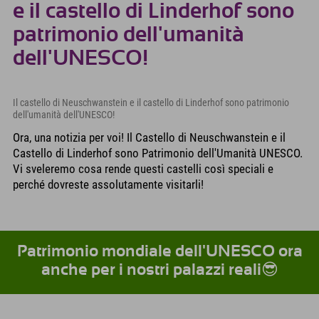
e il castello di Linderhof sono
patrimonio dell'umanità
dell'UNESCO!
Il castello di Neuschwanstein e il castello di Linderhof sono patrimonio
dell'umanità dell'UNESCO!
Ora, una notizia per voi! Il Castello di Neuschwanstein e il
Castello di Linderhof sono Patrimonio dell'Umanità UNESCO.
Vi sveleremo cosa rende questi castelli così speciali e
perché dovreste assolutamente visitarli!
Patrimonio mondiale dell'UNESCO ora
anche per i nostri palazzi reali😎