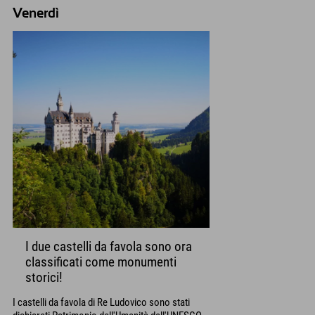
Venerdì
I due castelli da favola sono ora
classificati come monumenti
storici!
I castelli da favola di Re Ludovico sono stati