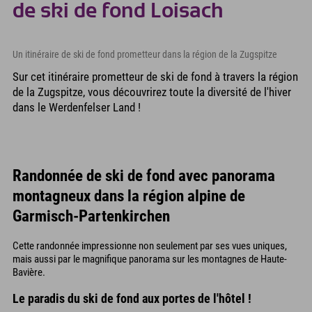
de ski de fond Loisach
Un itinéraire de ski de fond prometteur dans la région de la Zugspitze
Sur cet itinéraire prometteur de ski de fond à travers la région
de la Zugspitze, vous découvrirez toute la diversité de l'hiver
dans le Werdenfelser Land !
Randonnée de ski de fond avec panorama
montagneux dans la région alpine de
Garmisch-Partenkirchen
Cette randonnée impressionne non seulement par ses vues uniques,
mais aussi par le magnifique panorama sur les montagnes de Haute-
Bavière.
Le paradis du ski de fond aux portes de l'hôtel !