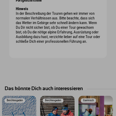
Fortgeschrittene
Hinweis
In der Beschreibung der Touren gehen wir immer von
normalen Verhältnissen aus. Bitte beachte, dass sich
das Wetter im Gebirge sehr schnell ändern kann. Wenn
Du Dir nicht sicher bist, ob Du einer Tour gewachsen
bist, ob Du die nötige alpine Erfahrung, Ausrüstung oder
Ausbildung dazu hast, verzichte lieber auf eine Tour oder
schließe Dich einer professionellen Führung an.
Das könnte Dich auch interessieren
Berchtesgaden
Berchtesgaden
Garmisch