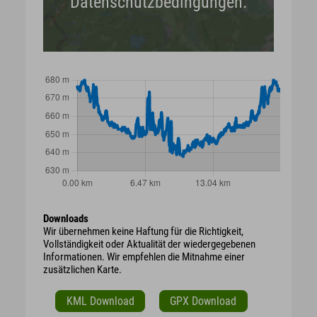
Datenschutzbedingungen.
Downloads
Wir übernehmen keine Haftung für die Richtigkeit,
Vollständigkeit oder Aktualität der wiedergegebenen
Informationen. Wir empfehlen die Mitnahme einer
zusätzlichen Karte.
KML Download
GPX Download