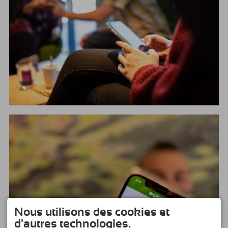
Nous utilisons des cookies et
d'autres technologies.