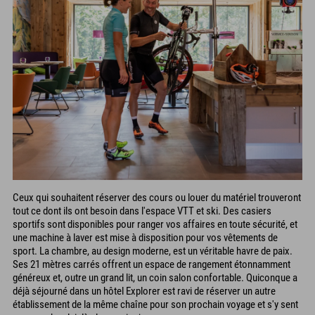
Ceux qui souhaitent réserver des cours ou louer du matériel trouveront
tout ce dont ils ont besoin dans l'espace VTT et ski. Des casiers
sportifs sont disponibles pour ranger vos affaires en toute sécurité, et
une machine à laver est mise à disposition pour vos vêtements de
sport. La chambre, au design moderne, est un véritable havre de paix.
Ses 21 mètres carrés offrent un espace de rangement étonnamment
généreux et, outre un grand lit, un coin salon confortable. Quiconque a
déjà séjourné dans un hôtel Explorer est ravi de réserver un autre
établissement de la même chaîne pour son prochain voyage et s'y sent