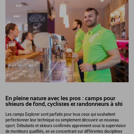
En pleine nature avec les pros : camps pour
skieurs de fond, cyclistes et randonneurs à ski
Les camps Explorer sont parfaits pour tous ceux qui souhaitent
perfectionner leur technique ou simplement découvrir un nouveau
sport. Débutants et skieurs confirmés apprennent sous la supervision
de moniteurs qualifiés, en se concentrant sur différentes disciplines