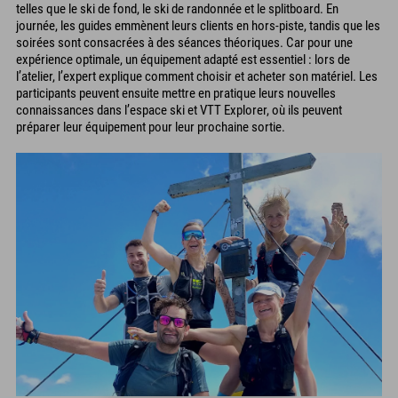
telles que le ski de fond, le ski de randonnée et le splitboard. En
journée, les guides emmènent leurs clients en hors-piste, tandis que les
soirées sont consacrées à des séances théoriques. Car pour une
expérience optimale, un équipement adapté est essentiel : lors de
l’atelier, l’expert explique comment choisir et acheter son matériel. Les
participants peuvent ensuite mettre en pratique leurs nouvelles
connaissances dans l’espace ski et VTT Explorer, où ils peuvent
préparer leur équipement pour leur prochaine sortie.