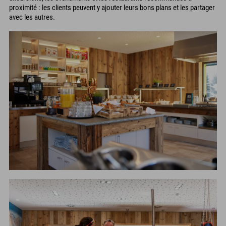
proximité : les clients peuvent y ajouter leurs bons plans et les partager
avec les autres.