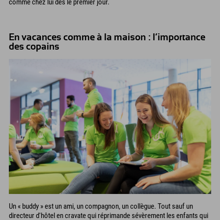
comme chez lui dès le premier jour.
En vacances comme à la maison : l’importance
des copains
Un « buddy » est un ami, un compagnon, un collègue. Tout sauf un
directeur d'hôtel en cravate qui réprimande sévèrement les enfants qui