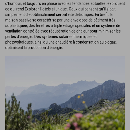
d'humour, et toujours en phase avec les tendances actuelles, expliquent
ce qui rend Explorer Hotels si unique. Ceux qui pensent qu'il s'agit
simplement d'écoblanchiment seront vite détrompés. En bref : la
maison passive se caractérise par une enveloppe de bâtiment très
sophistiquée, des fenêtres à triple vitrage spéciales et un système de
ventilation contrôlée avec récupération de chaleur pour minimiser les
pertes d'énergie. Des systèmes solaires thermiques et
photovoltaïques, ainsi qu'une chaudière à condensation au biogaz,
optimisent la production d'énergie.