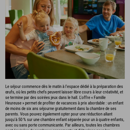
Le séjour commence dès le matin à l'espace dédié à la préparation des
œufs, où les petits chefs peuvent laisser libre cours à leur créativité, et
se termine par des soirées jeux dans le hall. L'offre « Famille
Heureuse » permet de profiter de vacances à prix abordable : un enfant
de moins de six ans séjourne gratuitement dans la chambre de ses
parents. Vous pouvez également opter pour une réduction allant
jusqu'à 50 % sur une chambre enfant séparée pour un à quatre enfants,
avec ou sans porte communicante. Par ailleurs, toutes les chambres