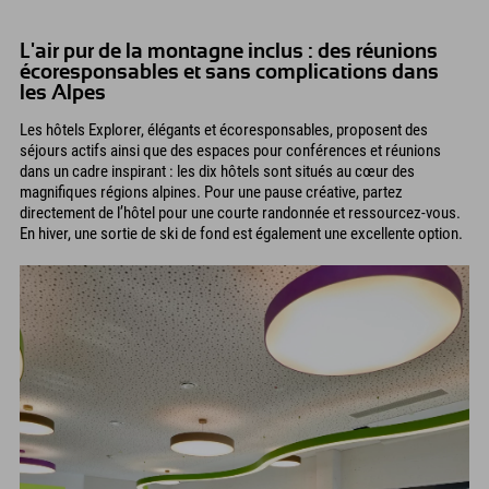
L'air pur de la montagne inclus : des réunions
écoresponsables et sans complications dans
les Alpes
Les hôtels Explorer, élégants et écoresponsables, proposent des
séjours actifs ainsi que des espaces pour conférences et réunions
dans un cadre inspirant : les dix hôtels sont situés au cœur des
magnifiques régions alpines. Pour une pause créative, partez
directement de l’hôtel pour une courte randonnée et ressourcez-vous.
En hiver, une sortie de ski de fond est également une excellente option.