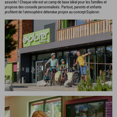
assurée ! Chaque site est un camp de base idéal pour les familles et
propose des conseils personnalisés. Partout, parents et enfants
profitent de l'atmosphère détendue propre au concept Explorer.