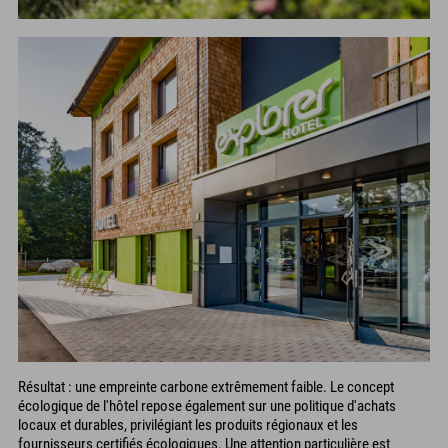
Résultat : une empreinte carbone extrêmement faible. Le concept
écologique de l'hôtel repose également sur une politique d'achats
locaux et durables, privilégiant les produits régionaux et les
fournisseurs certifiés écologiques. Une attention particulière est