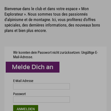
Bienvenue dans le club et dans votre espace « Mon
Explorateur ». Nous sommes tous des passionnés
d'alpinisme et de montagne. Ici, vous profiterez d'offres
spéciales, des dernières informations, des nouveaux bons
plans et bien plus encore.
Wir konnten dein Passwort nicht zurücksetzen: Ungültige E-
Mail-Adresse.
Melde Dich an
E-Mail Adresse
Passwort
ANMELDEN