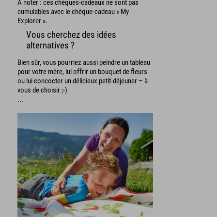
À noter : ces chèques-cadeaux ne sont pas
cumulables avec le chèque-cadeau « My
Explorer ».
Vous cherchez des idées
alternatives ?
Bien sûr, vous pourriez aussi peindre un tableau
pour votre mère, lui offrir un bouquet de fleurs
ou lui concocter un délicieux petit-déjeuner – à
vous de choisir ;-)
...