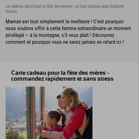
Le cadeau idéal pour la fête des mères : un bon cadeau pour Explorer
Hotels
Maman est tout simplement la meilleure ! C'est pourquoi
nous voulons offrir à cette femme extraordinaire un moment
privilégié – à la montagne, s'il vous plaît ! Découvrez
comment et pourquoi vous ne serez jamais en retard ici !
Carte cadeau pour la fête des mères -
commandez rapidement et sans stress