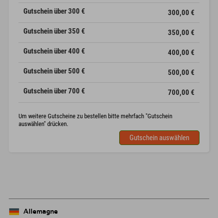
Gutschein über 300 €
300,00 €
Gutschein über 350 €
350,00 €
Gutschein über 400 €
400,00 €
Gutschein über 500 €
500,00 €
Gutschein über 700 €
700,00 €
Um weitere Gutscheine zu bestellen bitte mehrfach "Gutschein
auswählen" drücken.
Gutschein auswählen
Allemagne