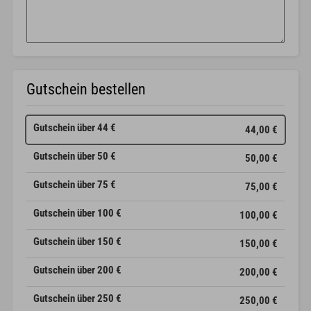
Gutschein bestellen
Gutschein über 44 €
44,00 €
Gutschein über 50 €
50,00 €
Gutschein über 75 €
75,00 €
Gutschein über 100 €
100,00 €
Gutschein über 150 €
150,00 €
Gutschein über 200 €
200,00 €
Gutschein über 250 €
250,00 €