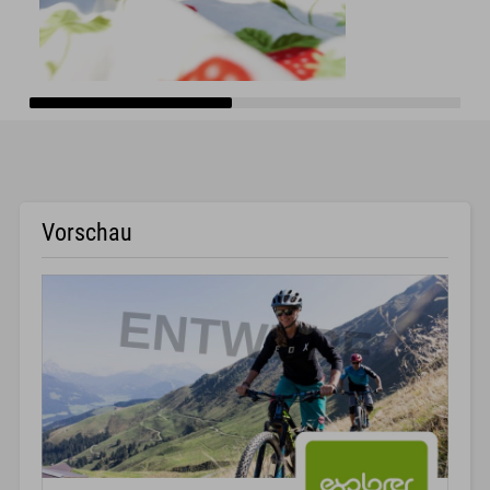
Vorschau