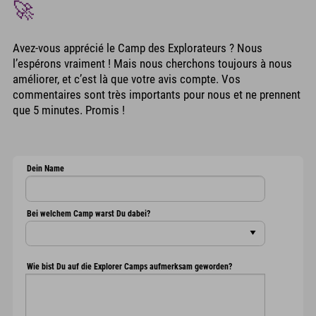
🚀
Avez-vous apprécié le Camp des Explorateurs ? Nous
l’espérons vraiment ! Mais nous cherchons toujours à nous
améliorer, et c’est là que votre avis compte. Vos
commentaires sont très importants pour nous et ne prennent
que 5 minutes. Promis !
Dein Name
Bei welchem Camp warst Du dabei?
Wie bist Du auf die Explorer Camps aufmerksam geworden?