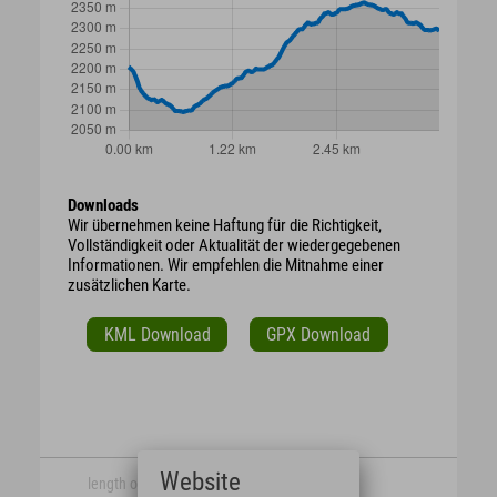
Downloads
Wir übernehmen keine Haftung für die Richtigkeit,
Vollständigkeit oder Aktualität der wiedergegebenen
Informationen. Wir empfehlen die Mitnahme einer
zusätzlichen Karte.
KML Download
GPX Download
Website
length of time
length