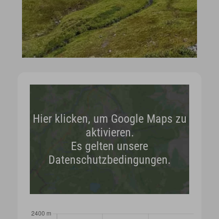
Hier klicken, um Google Maps zu
aktivieren.
Es gelten unsere
Datenschutzbedingungen.