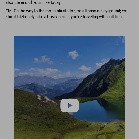
also the end of your hike today.
Tip
: On the way to the mountain station, you'll pass a playground; you
should definitely take a break here if you're traveling with children.