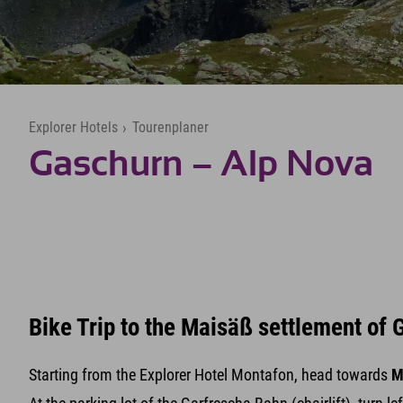
Explorer Hotels
›
Tourenplaner
Gaschurn – Alp Nova
Bike Trip to the Maisäß settlement of
Starting from the Explorer Hotel Montafon, head towards
M