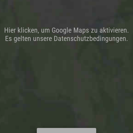
Hier klicken, um Google Maps zu aktivieren.
Es gelten unsere Datenschutzbedingungen.