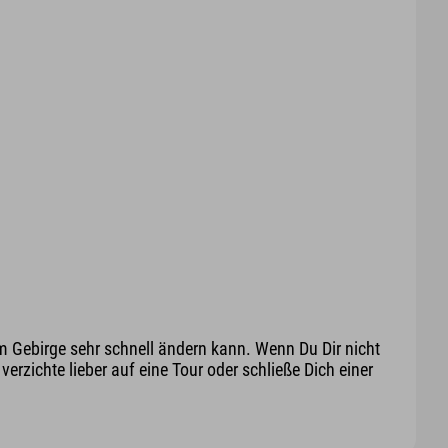
m Gebirge sehr schnell ändern kann. Wenn Du Dir nicht
erzichte lieber auf eine Tour oder schließe Dich einer