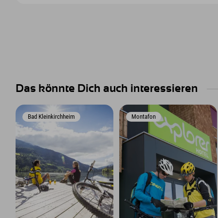
Das könnte Dich auch interessieren
Bad Kleinkirchheim
Montafon