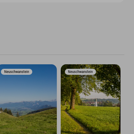
Neuschwanstein
Neuschwanstein