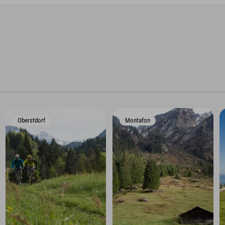
Oberstdorf
Montafon