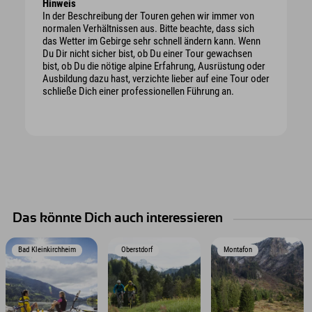
Hinweis
In der Beschreibung der Touren gehen wir immer von
normalen Verhältnissen aus. Bitte beachte, dass sich
das Wetter im Gebirge sehr schnell ändern kann. Wenn
Du Dir nicht sicher bist, ob Du einer Tour gewachsen
bist, ob Du die nötige alpine Erfahrung, Ausrüstung oder
Ausbildung dazu hast, verzichte lieber auf eine Tour oder
schließe Dich einer professionellen Führung an.
Das könnte Dich auch interessieren
Bad Kleinkirchheim
Oberstdorf
Montafon