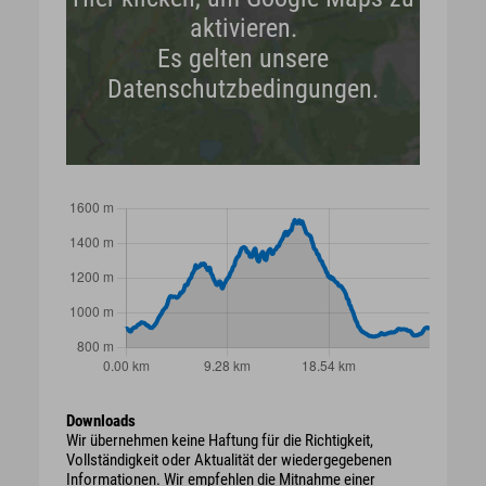
aktivieren.
Es gelten unsere
Datenschutzbedingungen.
Downloads
Wir übernehmen keine Haftung für die Richtigkeit,
Vollständigkeit oder Aktualität der wiedergegebenen
Informationen. Wir empfehlen die Mitnahme einer