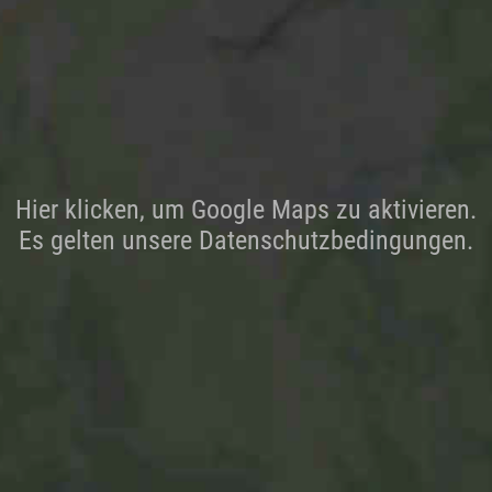
Hier klicken, um Google Maps zu aktivieren.
Es gelten unsere Datenschutzbedingungen.