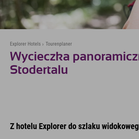
Explorer Hotels
›
Tourenplaner
Wycieczka panoramicz
Stodertalu
Z hotelu Explorer do szlaku widokoweg