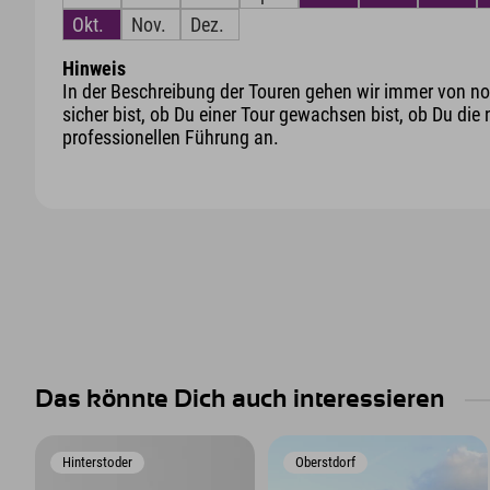
Okt.
Nov.
Dez.
Hinweis
In der Beschreibung der Touren gehen wir immer von nor
sicher bist, ob Du einer Tour gewachsen bist, ob Du die 
professionellen Führung an.
Das könnte Dich auch interessieren
Hinterstoder
Oberstdorf