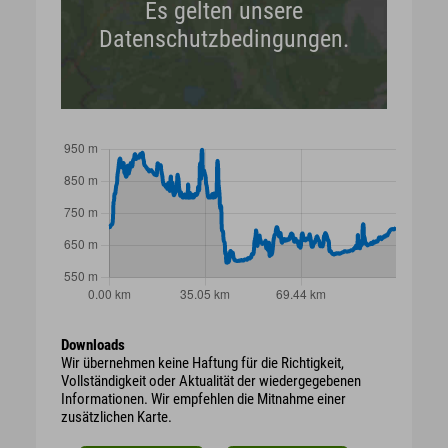
Es gelten unsere
Datenschutzbedingungen.
Downloads
Wir übernehmen keine Haftung für die Richtigkeit,
Vollständigkeit oder Aktualität der wiedergegebenen
Informationen. Wir empfehlen die Mitnahme einer
zusätzlichen Karte.