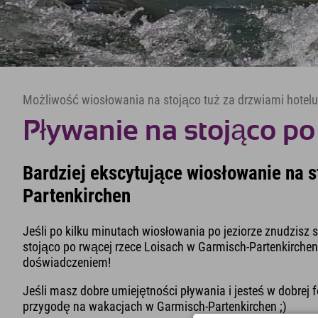
Możliwość wiosłowania na stojąco tuż za drzwiami hotelu
Pływanie na stojąco po
Bardziej ekscytujące wiosłowanie na 
Partenkirchen
Jeśli po kilku minutach wiosłowania po jeziorze znudzisz
stojąco po rwącej rzece Loisach w Garmisch-Partenkirch
doświadczeniem!
Jeśli masz dobre umiejętności pływania i jesteś w dobre
przygodę na wakacjach w Garmisch-Partenkirchen ;)