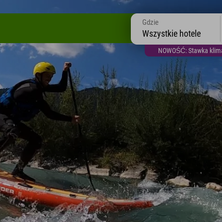
Gdzie
Wszystkie hotele
NOWOŚĆ: Stawka klimat