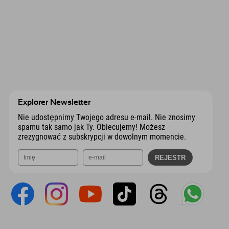
Explorer Newsletter
Nie udostępnimy Twojego adresu e-mail. Nie znosimy
spamu tak samo jak Ty. Obiecujemy! Możesz
zrezygnować z subskrypcji w dowolnym momencie.