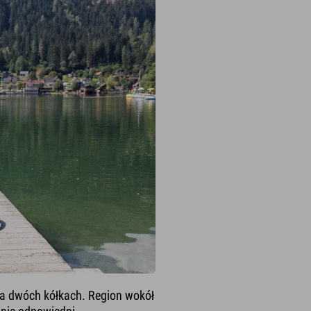
a dwóch kółkach. Region wokół