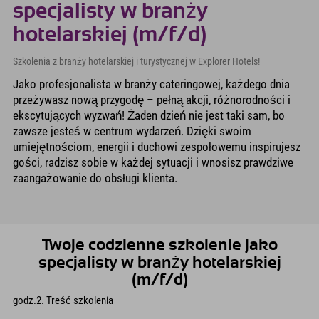
specjalisty w branży
hotelarskiej (m/f/d)
Szkolenia z branży hotelarskiej i turystycznej w Explorer Hotels!
Jako profesjonalista w branży cateringowej, każdego dnia
przeżywasz nową przygodę – pełną akcji, różnorodności i
ekscytujących wyzwań! Żaden dzień nie jest taki sam, bo
zawsze jesteś w centrum wydarzeń. Dzięki swoim
umiejętnościom, energii i duchowi zespołowemu inspirujesz
gości, radzisz sobie w każdej sytuacji i wnosisz prawdziwe
zaangażowanie do obsługi klienta.
Twoje codzienne szkolenie jako
specjalisty w branży hotelarskiej
(m/f/d)
godz.2. Treść szkolenia