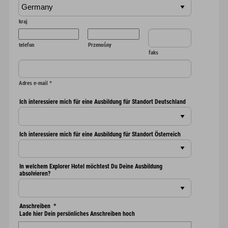
kraj
telefon
Przenośny
faks
Adres e-mail
*
Ich interessiere mich für eine Ausbildung für Standort Deutschland
Ich interessiere mich für eine Ausbildung für Standort Österreich
In welchem Explorer Hotel möchtest Du Deine Ausbildung
absolvieren?
Anschreiben
*
Lade hier Dein persönliches Anschreiben hoch