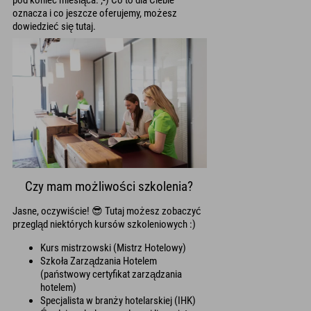
oznacza i co jeszcze oferujemy, możesz
dowiedzieć się tutaj.
Czy mam możliwości szkolenia?
Jasne, oczywiście! 😎 Tutaj możesz zobaczyć
przegląd niektórych kursów szkoleniowych :)
Kurs mistrzowski (Mistrz Hotelowy)
Szkoła Zarządzania Hotelem
(państwowy certyfikat zarządzania
hotelem)
Specjalista w branży hotelarskiej (IHK)