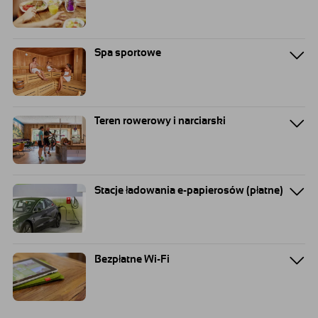
Spa sportowe
Teren rowerowy i narciarski
Stacje ładowania e-papierosów (płatne)
Bezpłatne Wi-Fi