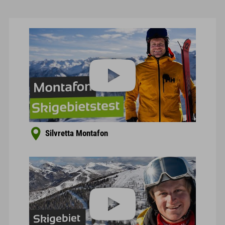
Silvretta Montafon