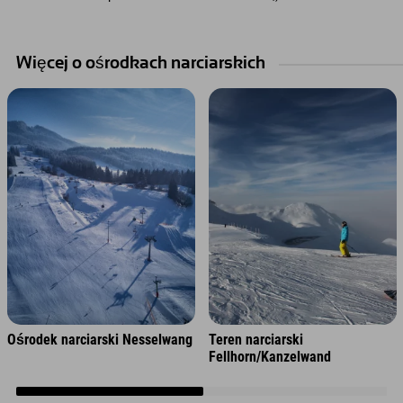
Więcej o ośrodkach narciarskich
Ośrodek narciarski Nesselwang
Teren narciarski
Fellhorn/Kanzelwand