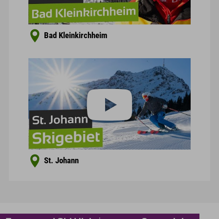
Bad Kleinkirchheim
St. Johann