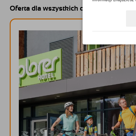
Oferta dla wszystkich odkrywców - rodz