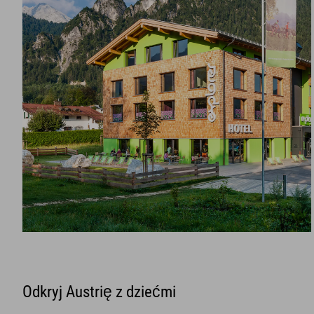
Odkryj Austrię z dziećmi