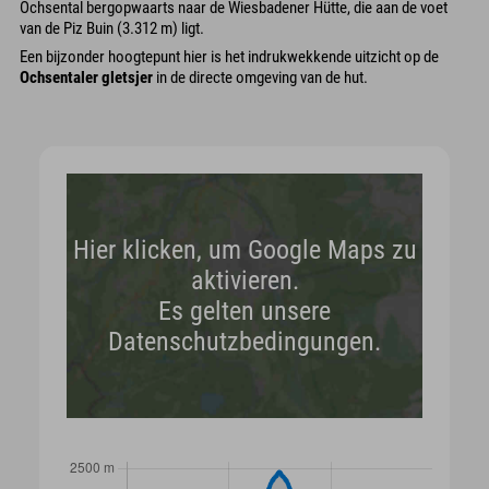
Ochsental bergopwaarts naar de Wiesbadener Hütte, die aan de voet
van de Piz Buin (3.312 m) ligt.
Een bijzonder hoogtepunt hier is het indrukwekkende uitzicht op de
Ochsentaler gletsjer
in de directe omgeving van de hut.
Hier klicken, um Google Maps zu
aktivieren.
Es gelten unsere
Datenschutzbedingungen.