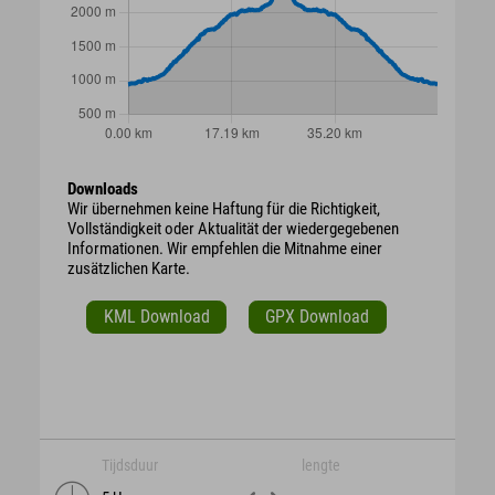
Downloads
Wir übernehmen keine Haftung für die Richtigkeit,
Vollständigkeit oder Aktualität der wiedergegebenen
Informationen. Wir empfehlen die Mitnahme einer
zusätzlichen Karte.
KML Download
GPX Download
Tijdsduur
lengte