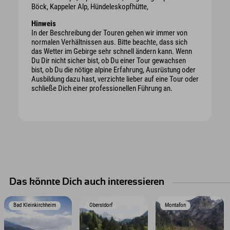
Böck, Kappeler Alp, Hündeleskopfhütte,
Hinweis
In der Beschreibung der Touren gehen wir immer von
normalen Verhältnissen aus. Bitte beachte, dass sich
das Wetter im Gebirge sehr schnell ändern kann. Wenn
Du Dir nicht sicher bist, ob Du einer Tour gewachsen
bist, ob Du die nötige alpine Erfahrung, Ausrüstung oder
Ausbildung dazu hast, verzichte lieber auf eine Tour oder
schließe Dich einer professionellen Führung an.
Das könnte Dich auch interessieren
Bad Kleinkirchheim
Oberstdorf
Montafon