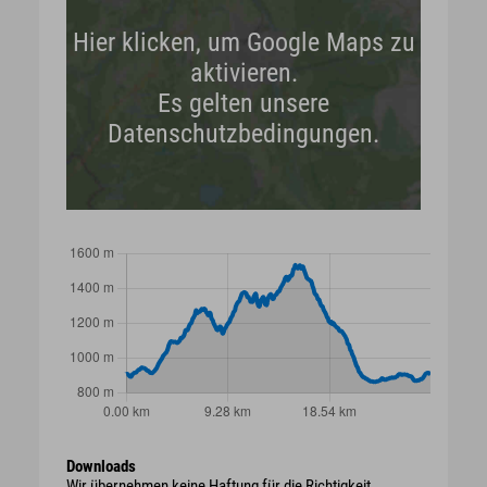
Hier klicken, um Google Maps zu
aktivieren.
Es gelten unsere
Datenschutzbedingungen.
Downloads
Wir übernehmen keine Haftung für die Richtigkeit,