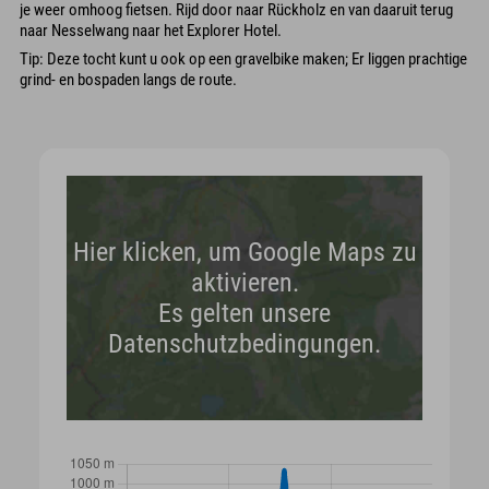
je weer omhoog fietsen. Rijd door naar Rückholz en van daaruit terug
naar Nesselwang naar het Explorer Hotel.
Tip: Deze tocht kunt u ook op een gravelbike maken; Er liggen prachtige
grind- en bospaden langs de route.
Hier klicken, um Google Maps zu
aktivieren.
Es gelten unsere
Datenschutzbedingungen.