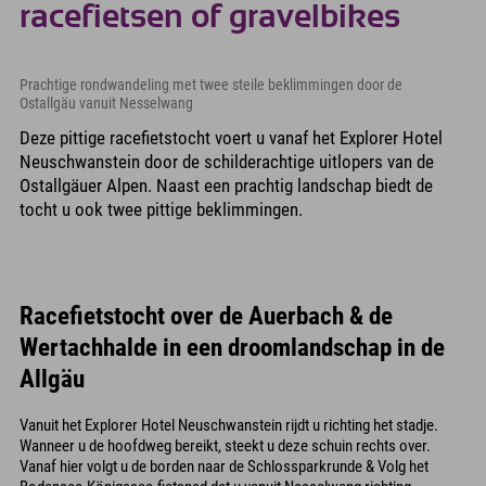
racefietsen of gravelbikes
Prachtige rondwandeling met twee steile beklimmingen door de
Ostallgäu vanuit Nesselwang
Deze pittige racefietstocht voert u vanaf het Explorer Hotel
Neuschwanstein door de schilderachtige uitlopers van de
Ostallgäuer Alpen. Naast een prachtig landschap biedt de
tocht u ook twee pittige beklimmingen.
Racefietstocht over de Auerbach & de
Wertachhalde in een droomlandschap in de
Allgäu
Vanuit het Explorer Hotel Neuschwanstein rijdt u richting het stadje.
Wanneer u de hoofdweg bereikt, steekt u deze schuin rechts over.
Vanaf hier volgt u de borden naar de Schlossparkrunde & Volg het