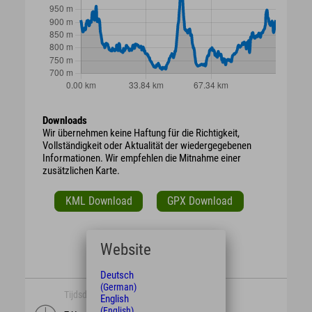
Downloads
Wir übernehmen keine Haftung für die Richtigkeit,
Vollständigkeit oder Aktualität der wiedergegebenen
Informationen. Wir empfehlen die Mitnahme einer
zusätzlichen Karte.
KML Download
GPX Download
Website
Deutsch
(German)
Tijdsduur
lengte
English
(English)