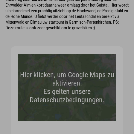
Ehrwalder Alm en kort daarna weer omlaag door het Gaistal. Hier wordt
u beloond met een prachtig uitzicht op de Hochwand, de Predigtstuhl en
de Hohe Munde. U fietst verder door het Leutaschdal en bereikt via
Mittenwald en Ellmau uw startpunt in Garmisch-Partenkirchen. PS:
Deze route is ook zeer geschikt om te gravelbiken ;)
Hier klicken, um Google Maps zu
aktivieren.
Es gelten unsere
Datenschutzbedingungen.