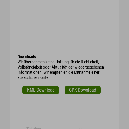
Downloads
Wir übernehmen keine Haftung für die Richtigkeit,
Vollständigkeit oder Aktualität der wiedergegebenen
Informationen. Wir empfehlen die Mitnahme einer
zusätzlichen Karte.
KML Download
GPX Download
Tijdsduur
lengte