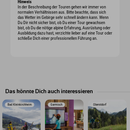
Hinweis
In der Beschreibung der Touren gehen wir immer von
normalen Verhältnissen aus. Bitte beachte, dass sich
das Wetter im Gebirge sehr schnell ändern kann. Wenn
Du Dir nicht sicher bist, ob Du einer Tour gewachsen
bist, ob Du die nötige alpine Erfahrung, Ausrüstung oder
Ausbildung dazu hast, verzichte lieber auf eine Tour oder
schließe Dich einer professionellen Führung an.
Das könnte Dich auch interessieren
Bad Kleinkirchheim
Garmisch
Oberstdorf