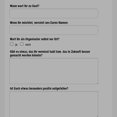
Wann wart Ihr zu Gast?
Wenn Ihr möchtet, verratet uns Euren Namen:
Wart Ihr als Organisator selbst vor Ort?
ja
nein
Gibt es etwas, das Ihr vermisst habt bzw. das in Zukunft besser
gemacht werden könnte?
Ist Euch etwas besonders positiv aufgefallen?