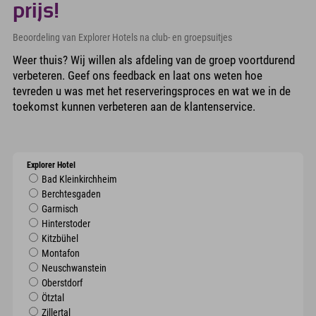
prijs!
Beoordeling van Explorer Hotels na club- en groepsuitjes
Weer thuis? Wij willen als afdeling van de groep voortdurend
verbeteren. Geef ons feedback en laat ons weten hoe
tevreden u was met het reserveringsproces en wat we in de
toekomst kunnen verbeteren aan de klantenservice.
Explorer Hotel
Bad Kleinkirchheim
Berchtesgaden
Garmisch
Hinterstoder
Kitzbühel
Montafon
Neuschwanstein
Oberstdorf
Ötztal
Zillertal