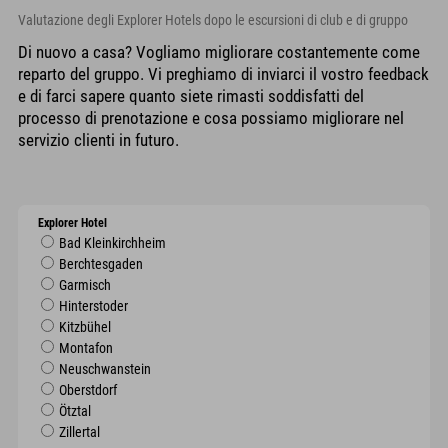
Valutazione degli Explorer Hotels dopo le escursioni di club e di gruppo
Di nuovo a casa? Vogliamo migliorare costantemente come
reparto del gruppo. Vi preghiamo di inviarci il vostro feedback
e di farci sapere quanto siete rimasti soddisfatti del
processo di prenotazione e cosa possiamo migliorare nel
servizio clienti in futuro.
Explorer Hotel
Bad Kleinkirchheim
Berchtesgaden
Garmisch
Hinterstoder
Kitzbühel
Montafon
Neuschwanstein
Oberstdorf
Ötztal
Zillertal