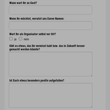
Wann wart Ihr zu Gast?
Wenn Ihr möchtet, verratet uns Euren Namen:
Wart Ihr als Organisator selbst vor Ort?
ja
nein
Gibt es etwas, das Ihr vermisst habt bzw. das in Zukunft besser
gemacht werden könnte?
Ist Euch etwas besonders positiv aufgefallen?