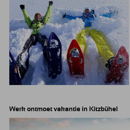
Werk ontmoet vakantie in Kitzbühel