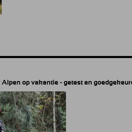
Alpen op vakantie - getest en goedgekeurd