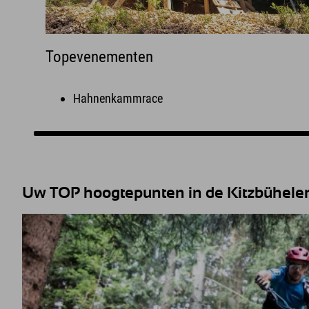
Topevenementen
Hahnenkammrace
Uw TOP hoogtepunten in de Kitzbüheler 