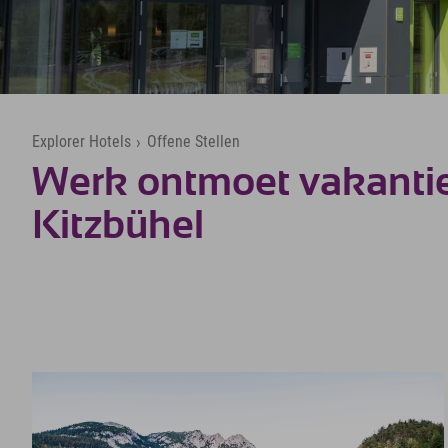
Explorer Hotels
›
Offene Stellen
Werk ontmoet vakantie
Kitzbühel