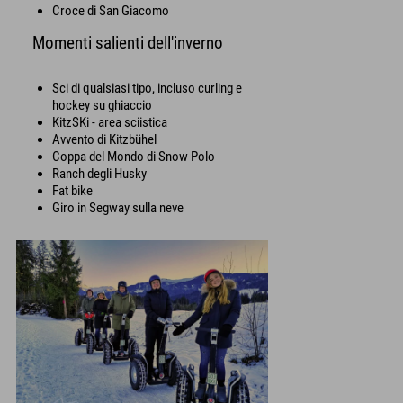
Croce di San Giacomo
Momenti salienti dell'inverno
Sci di qualsiasi tipo, incluso curling e
hockey su ghiaccio
KitzSKi - area sciistica
Avvento di Kitzbühel
Coppa del Mondo di Snow Polo
Ranch degli Husky
Fat bike
Giro in Segway sulla neve