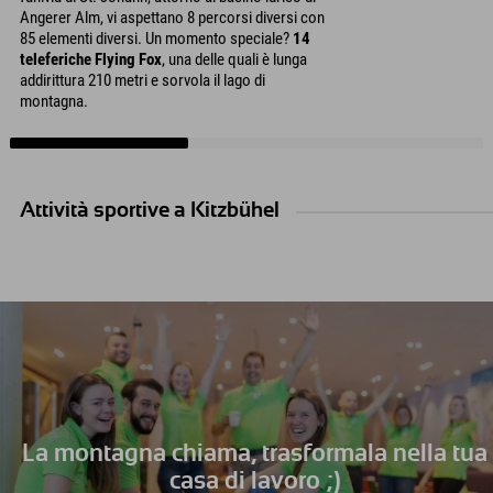
Angerer Alm, vi aspettano 8 percorsi diversi con
85 elementi diversi. Un momento speciale?
14
teleferiche Flying Fox
, una delle quali è lunga
addirittura 210 metri e sorvola il lago di
montagna.
Attività sportive a Kitzbühel
La montagna chiama, trasformala nella tua
casa di lavoro ;)