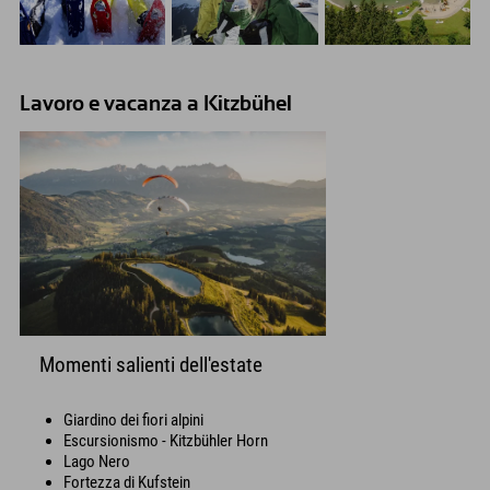
Lavoro e vacanza a Kitzbühel
Momenti salienti dell'estate
Giardino dei fiori alpini
Escursionismo - Kitzbühler Horn
Lago Nero
Fortezza di Kufstein