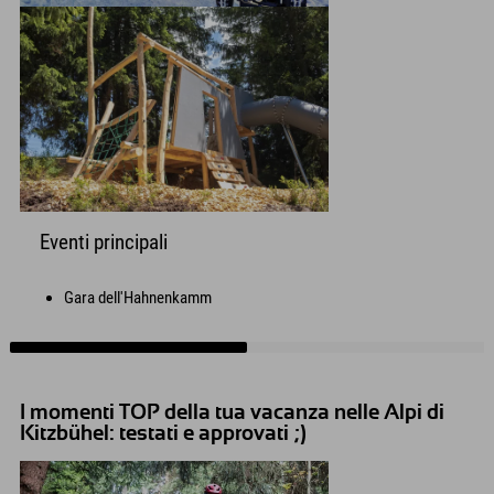
Eventi principali
Gara dell'Hahnenkamm
I momenti TOP della tua vacanza nelle Alpi di
Kitzbühel: testati e approvati ;)