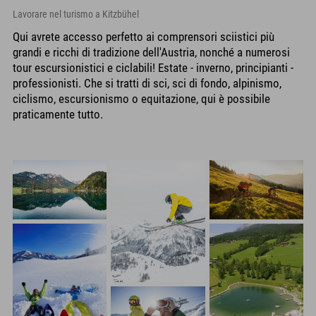
Lavorare nel turismo a Kitzbühel
Qui avrete accesso perfetto ai comprensori sciistici più
grandi e ricchi di tradizione dell'Austria, nonché a numerosi
tour escursionistici e ciclabili! Estate - inverno, principianti -
professionisti. Che si tratti di sci, sci di fondo, alpinismo,
ciclismo, escursionismo o equitazione, qui è possibile
praticamente tutto.