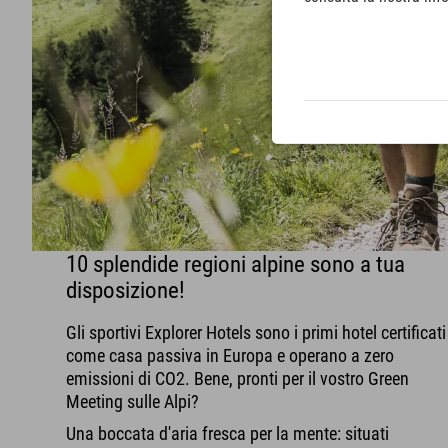
10 splendide regioni alpine sono a tua
disposizione!
Gli sportivi Explorer Hotels sono i primi hotel certificati
come casa passiva in Europa e operano a zero
emissioni di CO2. Bene, pronti per il vostro Green
Meeting sulle Alpi?
Una boccata d'aria fresca per la mente: situati