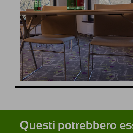
Questi potrebbero ess