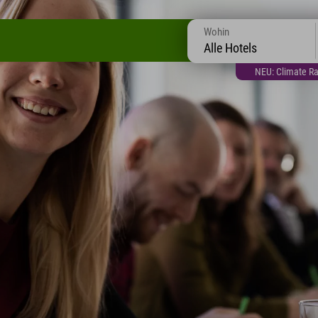
Wohin
Alle Hotels
NEU: Climate Ra