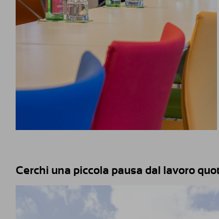
Cerchi una piccola pausa dal lavoro quo