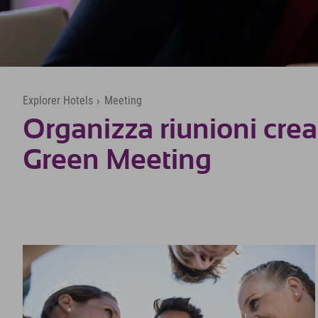
Explorer Hotels
›
Meeting
Organizza riunioni crea
Green Meeting