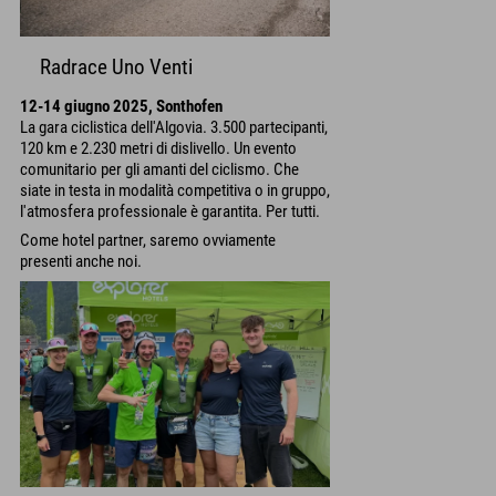
Radrace Uno Venti
12-14 giugno 2025, Sonthofen
La gara ciclistica dell'Algovia. 3.500 partecipanti,
120 km e 2.230 metri di dislivello. Un evento
comunitario per gli amanti del ciclismo. Che
siate in testa in modalità competitiva o in gruppo,
l'atmosfera professionale è garantita. Per tutti.
Come hotel partner, saremo ovviamente
presenti anche noi.