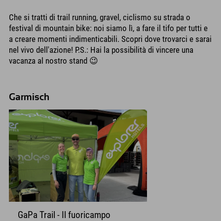
Che si tratti di trail running, gravel, ciclismo su strada o
festival di mountain bike: noi siamo lì, a fare il tifo per tutti e
a creare momenti indimenticabili. Scopri dove trovarci e sarai
nel vivo dell'azione! P.S.: Hai la possibilità di vincere una
vacanza al nostro stand 😉
Garmisch
GaPa Trail - Il fuoricampo