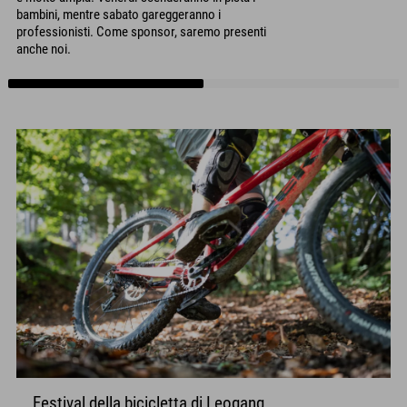
bambini, mentre sabato gareggeranno i
professionisti. Come sponsor, saremo presenti
anche noi.
Festival della bicicletta di Leogang