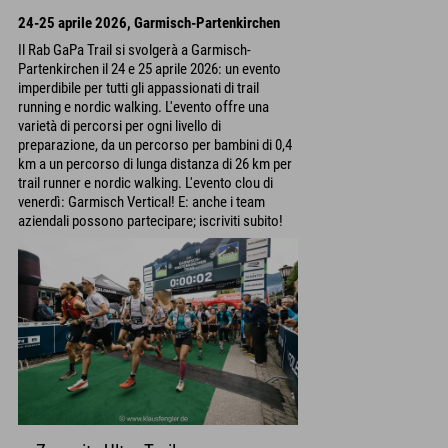
24-25 aprile 2026, Garmisch-Partenkirchen
Il Rab GaPa Trail si svolgerà a Garmisch-
Partenkirchen il 24 e 25 aprile 2026: un evento
imperdibile per tutti gli appassionati di trail
running e nordic walking. L'evento offre una
varietà di percorsi per ogni livello di
preparazione, da un percorso per bambini di 0,4
km a un percorso di lunga distanza di 26 km per
trail runner e nordic walking. L'evento clou di
venerdì: Garmisch Vertical! E: anche i team
aziendali possono partecipare; iscriviti subito!