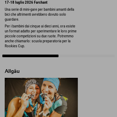
17-18 luglio 2026 Farchant
Una serie di mini-gare per bambini amanti della
bici che altrimenti avrebbero dovuto solo
guardare.
Per i bambini dai cinque ai dieci anni, ora esiste
un format adatto per sperimentare le loro prime
piccole competizioni su due ruote. Potremmo
anche chiamarlo: scuola preparatoria per la
Rookies Cup.
Allgäu