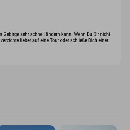
m Gebirge sehr schnell ändern kann. Wenn Du Dir nicht
erzichte lieber auf eine Tour oder schließe Dich einer