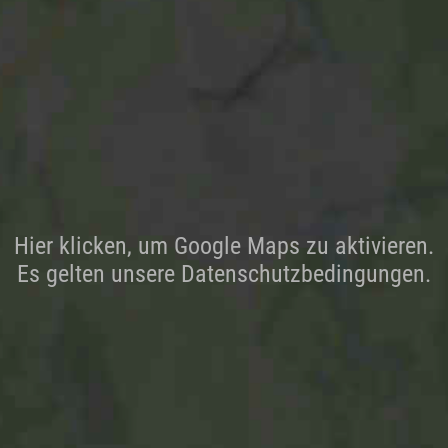
Hier klicken, um Google Maps zu aktivieren.
Es gelten unsere Datenschutzbedingungen.