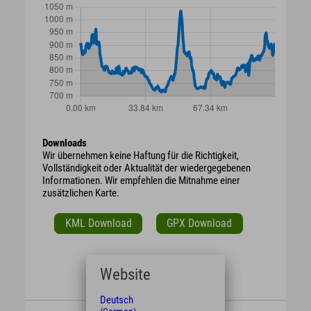
Downloads
Wir übernehmen keine Haftung für die Richtigkeit,
Vollständigkeit oder Aktualität der wiedergegebenen
Informationen. Wir empfehlen die Mitnahme einer
zusätzlichen Karte.
KML Download
GPX Download
Website
Deutsch