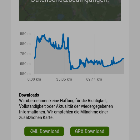
Downloads
Wir übernehmen keine Haftung für die Richtigkeit,
Vollständigkeit oder Aktualität der wiedergegebenen
Informationen. Wir empfehlen die Mitnahme einer
zusätzlichen Karte.
KML Download
GPX Download