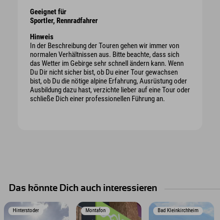
Geeignet für
Sportler, Rennradfahrer
Hinweis
In der Beschreibung der Touren gehen wir immer von
normalen Verhältnissen aus. Bitte beachte, dass sich
das Wetter im Gebirge sehr schnell ändern kann. Wenn
Du Dir nicht sicher bist, ob Du einer Tour gewachsen
bist, ob Du die nötige alpine Erfahrung, Ausrüstung oder
Ausbildung dazu hast, verzichte lieber auf eine Tour oder
schließe Dich einer professionellen Führung an.
Das könnte Dich auch interessieren
Hinterstoder
Montafon
Bad Kleinkirchheim