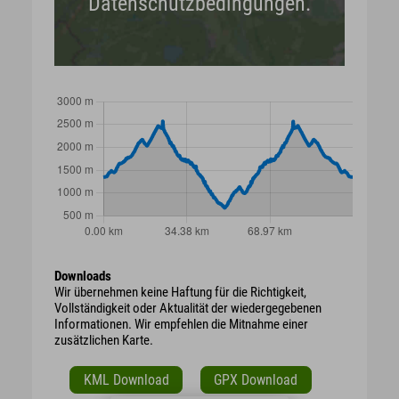
Datenschutzbedingungen.
Downloads
Wir übernehmen keine Haftung für die Richtigkeit,
Vollständigkeit oder Aktualität der wiedergegebenen
Informationen. Wir empfehlen die Mitnahme einer
zusätzlichen Karte.
KML Download
GPX Download