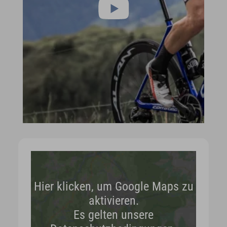
Hier klicken, um Google Maps zu
aktivieren.
Es gelten unsere