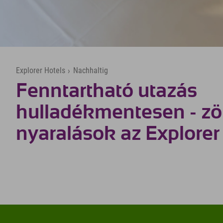
Explorer Hotels
›
Nachhaltig
Fenntartható utazás
hulladékmentesen - zö
nyaralások az Explorer