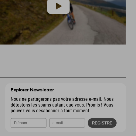
Explorer Newsletter
Nous ne partagerons pas votre adresse e-mail. Nous
détestons les spams autant que vous. Promis ! Vous
pouvez vous désabonner à tout moment.