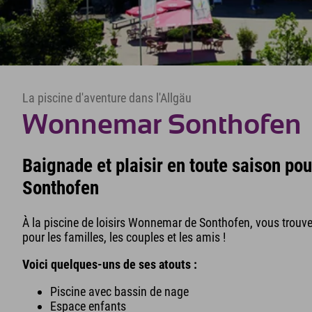
La piscine d'aventure dans l'Allgäu
Wonnemar Sonthofen
Baignade et plaisir en toute saison pou
Sonthofen
À la piscine de loisirs Wonnemar de Sonthofen, vous trouv
pour les familles, les couples et les amis !
Voici quelques-uns de ses atouts :
Piscine avec bassin de nage
Espace enfants