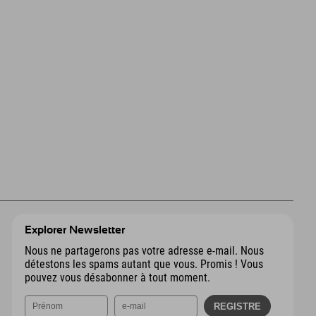
Explorer Newsletter
Nous ne partagerons pas votre adresse e-mail. Nous
détestons les spams autant que vous. Promis ! Vous
pouvez vous désabonner à tout moment.