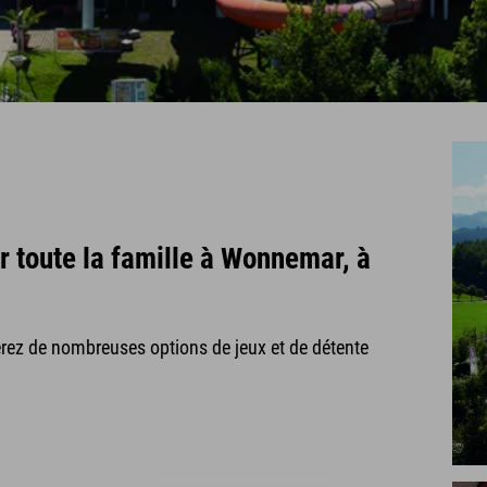
r toute la famille à Wonnemar, à
erez de nombreuses options de jeux et de détente