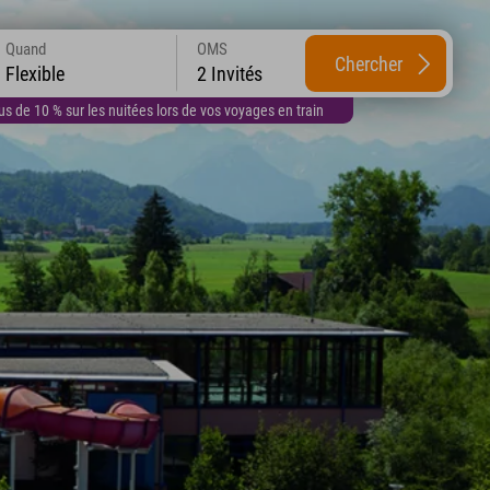
Quand
OMS
Chercher
Flexible
2 Invités
 de 10 % sur les nuitées lors de vos voyages en train