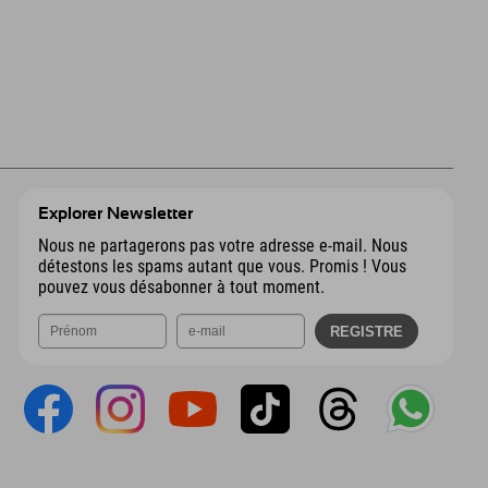
Explorer Newsletter
Nous ne partagerons pas votre adresse e-mail. Nous
détestons les spams autant que vous. Promis ! Vous
pouvez vous désabonner à tout moment.