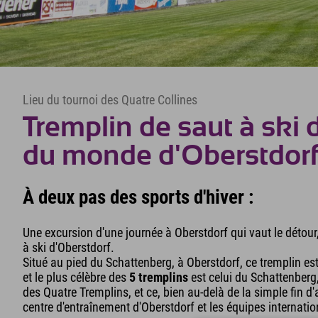
Lieu du tournoi des Quatre Collines
Tremplin de saut à ski
du monde d'Oberstdor
À deux pas des sports d'hiver :
Une excursion d'une journée à Oberstdorf qui vaut le déto
à ski d'Oberstdorf.
Situé au pied du Schattenberg, à Oberstdorf, ce tremplin e
et le plus célèbre des
5 tremplins
est celui du Schattenberg
des Quatre Tremplins, et ce, bien au-delà de la simple fin d
centre d'entraînement d'Oberstdorf et les équipes internatio