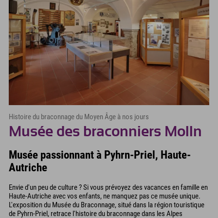
Histoire du braconnage du Moyen Âge à nos jours
Musée des braconniers Molln
Musée passionnant à Pyhrn-Priel, Haute-
Autriche
Envie d'un peu de culture ? Si vous prévoyez des vacances en famille en
Haute-Autriche avec vos enfants, ne manquez pas ce musée unique.
L'exposition du Musée du Braconnage, situé dans la région touristique
de Pyhrn-Priel, retrace l'histoire du braconnage dans les Alpes