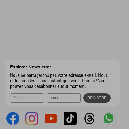
Explorer Newsletter
Nous ne partagerons pas votre adresse e-mail. Nous
détestons les spams autant que vous. Promis ! Vous
pouvez vous désabonner à tout moment.