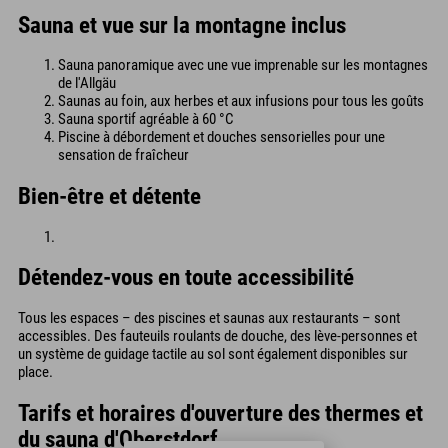
Sauna et vue sur la montagne inclus
Sauna panoramique avec une vue imprenable sur les montagnes
de l'Allgäu
Saunas au foin, aux herbes et aux infusions pour tous les goûts
Sauna sportif agréable à 60 °C
Piscine à débordement et douches sensorielles pour une
sensation de fraîcheur
Bien-être et détente
Détendez-vous en toute accessibilité
Tous les espaces – des piscines et saunas aux restaurants – sont
accessibles. Des fauteuils roulants de douche, des lève-personnes et
un système de guidage tactile au sol sont également disponibles sur
place.
Tarifs et horaires d'ouverture des thermes et
du sauna d'Oberstdorf