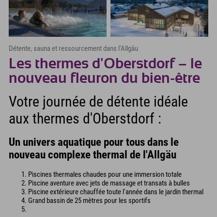
Détente, sauna et ressourcement dans l'Allgäu
Les thermes d'Oberstdorf – le
nouveau fleuron du bien-être
Votre journée de détente idéale
aux thermes d'Oberstdorf :
Un univers aquatique pour tous dans le
nouveau complexe thermal de l'Allgäu
Piscines thermales chaudes pour une immersion totale
Piscine aventure avec jets de massage et transats à bulles
Piscine extérieure chauffée toute l'année dans le jardin thermal
Grand bassin de 25 mètres pour les sportifs