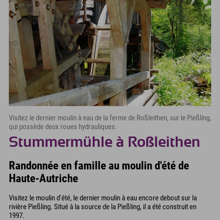
Visitez le dernier moulin à eau de la ferme de Roßleithen, sur le Pießling,
qui possède deux roues hydrauliques.
Stummermühle à Roßleithen
Randonnée en famille au moulin d'été de
Haute-Autriche
Visitez le moulin d'été, le dernier moulin à eau encore debout sur la
rivière Pießling. Situé à la source de la Pießling, il a été construit en
1997.