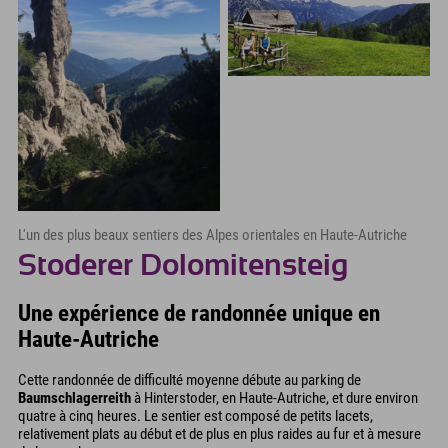
L'un des plus beaux sentiers des Alpes orientales en Haute-Autriche
Stoderer Dolomitensteig
Une expérience de randonnée unique en
Haute-Autriche
Cette randonnée de difficulté moyenne débute au parking de
Baumschlagerreith
à Hinterstoder, en Haute-Autriche, et dure environ
quatre à cinq heures. Le sentier est composé de petits lacets,
relativement plats au début et de plus en plus raides au fur et à mesure