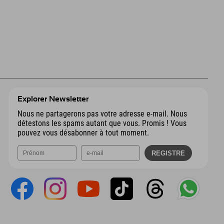
Explorer Newsletter
Nous ne partagerons pas votre adresse e-mail. Nous
détestons les spams autant que vous. Promis ! Vous
pouvez vous désabonner à tout moment.