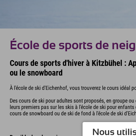
École de sports de nei
Cours de sports d'hiver à Kitzbühel : Ap
ou le snowboard
À l'école de ski d'Eichenhof, vous trouverez le cours idéal
Des cours de ski pour adultes sont proposés, en groupe ou e
leurs premiers pas sur les skis à l'école de ski pour enfan
cours de snowboard ou de ski de fond à l'école de ski d'Eic
Nous utili