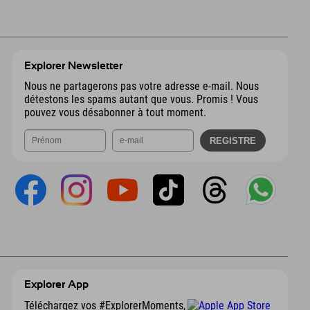
Explorer Newsletter
Nous ne partagerons pas votre adresse e-mail. Nous
détestons les spams autant que vous. Promis ! Vous
pouvez vous désabonner à tout moment.
Explorer App
Téléchargez vos #ExplorerMoments,